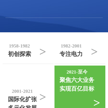
1958-1982
1982-2001
>
>
初创探索
专注电力
2021-至今
聚焦六大业务
实现百亿目标
2001-2021
>
>
国际化扩张