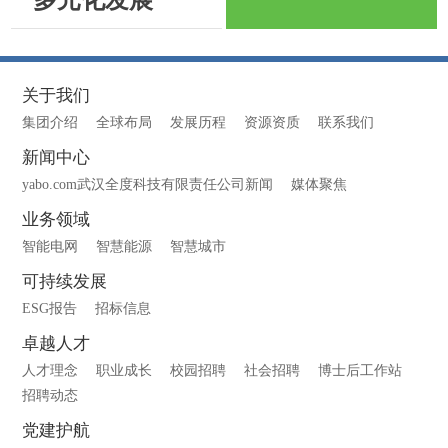
多元化发展
关于我们
集团介绍
全球布局
发展历程
资源资质
联系我们
新闻中心
yabo.com武汉全度科技有限责任公司新闻
媒体聚焦
业务领域
智能电网
智慧能源
智慧城市
可持续发展
ESG报告
招标信息
卓越人才
人才理念
职业成长
校园招聘
社会招聘
博士后工作站
招聘动态
党建护航