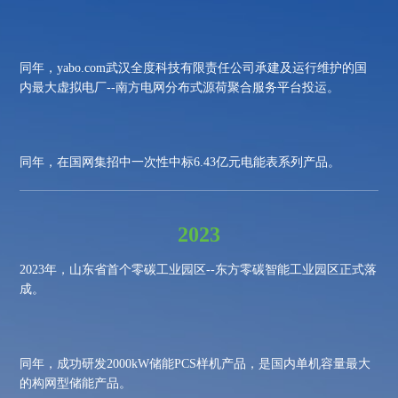
同年，yabo.com武汉全度科技有限责任公司承建及运行维护的国
内最大虚拟电厂
--
南方电网分布式源荷聚合服务平台投运。
同年，在国网集招中一次性中标
6.43
亿元电能表系列产品。
2023
2023
年，山东省首个零碳工业园区
--
东方零碳智能工业园区正式落
成。
同年，成功研发
2000kW
储能
PCS
样机产品，是国内单机容量最大
的构网型储能产品。