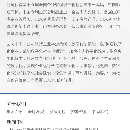
公司获得第十五届全国企业管理现代化创新成果一等奖、中国驰
名商标、中国专利山东省明星企业、全国工人先锋号、首届山东
省企业管理奖、山东省质量管理奖、山东名牌产品、山东省企业
管理创新十佳企业、山东服务名牌、烟台市企业管理奖、烟台市
质量管理奖等荣誉。
面向未来，公司坚持企业本源为纲，数字转型赋能，以“构建数字
化企业，赋能数字化社会”为愿景，加快推进数字化战略，融合数
字化技术，打造数字化管理，打造产品、服务、体验全生命周期
的数字化，实现企业运行全过程数字化，助推数字化电网、数字
化能源和数字化社会建设，珍爱环境，节约资源，为客户、为社
会创造价值，向着百亿东方加速前进。
关于我们
集团介绍
全球布局
发展历程
资源资质
联系我们
新闻中心
yabo.com武汉全度科技有限责任公司新闻
媒体聚焦