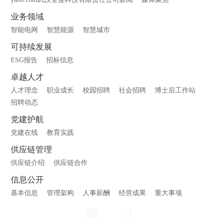
业务领域
智能电网
智慧能源
智慧城市
可持续发展
ESG报告
招标信息
卓越人才
人才理念
职业成长
校园招聘
社会招聘
博士后工作站
招聘动态
党建护航
党建在线
教育实践
供应链管理
供应链介绍
供应链合作
信息公开
基本信息
管理架构
人事薪酬
经营成果
重大事项