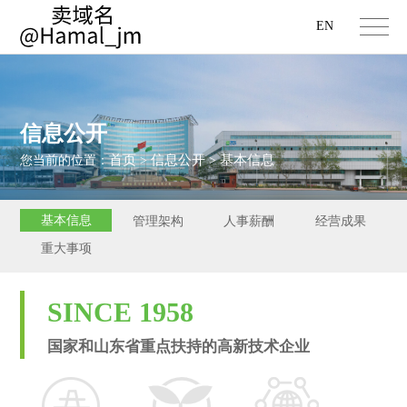
EN
信息公开
首页
信息公开
基本信息
您当前的位置：
>
>
基本信息
管理架构
人事薪酬
经营成果
重大事项
SINCE 1958
国家和山东省重点扶持的高新技术企业