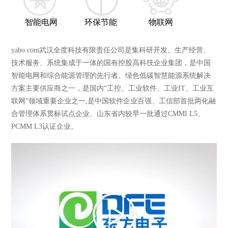
智能电网
环保节能
物联网
yabo.com武汉全度科技有限责任公司是集科研开发、生产经营、
技术服务、系统集成于一体的国有控股高科技企业集团，是中国
智能电网和综合能源管理的先行者、绿色低碳智慧能源系统解决
方案主要供应商之一，是国内“工控、工业软件、工业IT、工业互
联网”领域重要企业之一,是中国软件企业百强、工信部首批两化融
合管理体系贯标试点企业、山东省内较早一批通过CMMI L5、
PCMM L3认证企业。