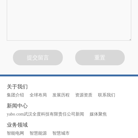
关于我们
集团介绍
全球布局
发展历程
资源资质
联系我们
新闻中心
yabo.com武汉全度科技有限责任公司新闻
媒体聚焦
业务领域
智能电网
智慧能源
智慧城市