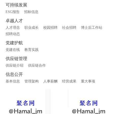
可持续发展
ESG报告
招标信息
卓越人才
人才理念
职业成长
校园招聘
社会招聘
博士后工作站
招聘动态
党建护航
党建在线
教育实践
供应链管理
供应链介绍
供应链合作
信息公开
基本信息
管理架构
人事薪酬
经营成果
重大事项