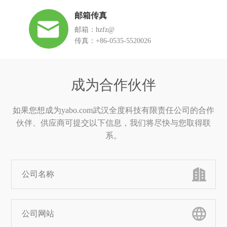
邮箱传真
邮箱：hzfz@
传真：+86-0535-5520026
成为合作伙伴
如果您想成为yabo.com武汉全度科技有限责任公司的合作
伙伴、供应商可提交以下信息，我们将尽快与您取得联
系。