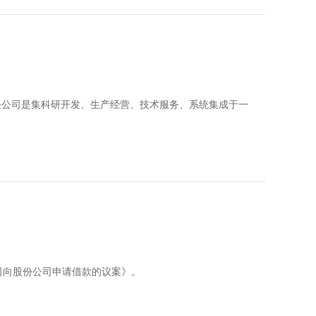
有限责任公司是集科研开发、生产经营、技术服务、系统集成于一
司向股份公司申请借款的议案》。