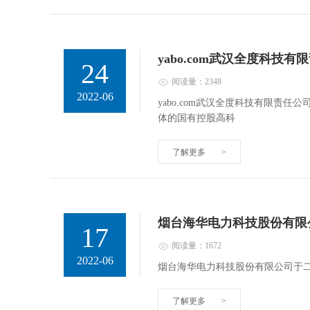
yabo.com武汉全度科技
24
阅读量：2348
2022-06
yabo.com武汉全度科技有限责
体的国有控股高科
了解更多
>
烟台海华电力科技股份有限
17
阅读量：1672
2022-06
烟台海华电力科技股份有限公司于
了解更多
>