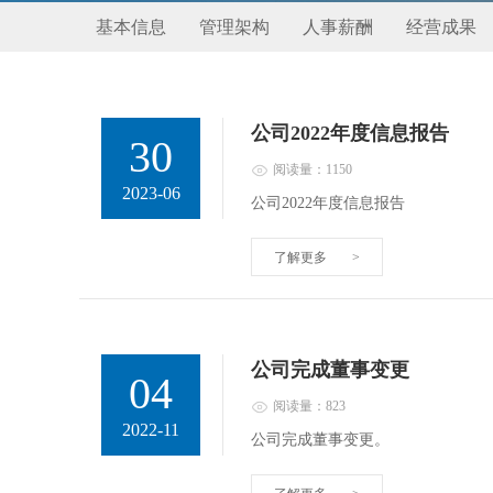
基本信息
管理架构
人事薪酬
经营成果
公司2022年度信息报告
30
阅读量：1150
2023-06
公司2022年度信息报告
了解更多
>
公司完成董事变更
04
阅读量：823
2022-11
公司完成董事变更。