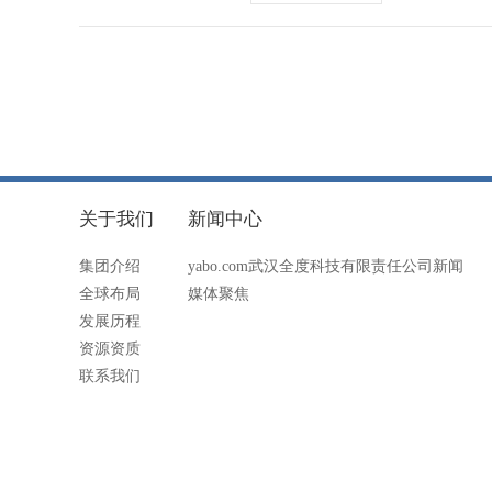
关于我们
新闻中心
集团介绍
yabo.com武汉全度科技有限责任公司新闻
全球布局
媒体聚焦
发展历程
资源资质
联系我们