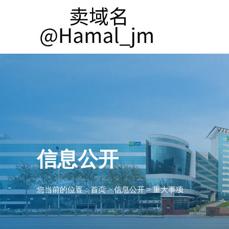
信息公开
您当前的位置：
首页
>
信息公开
>
重大事项