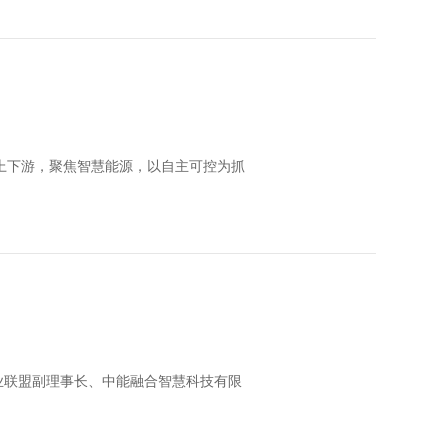
上下游，聚焦智慧能源，以自主可控为抓
业联盟副理事长、中能融合智慧科技有限