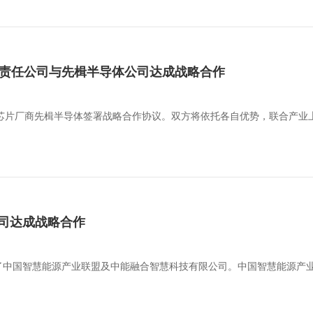
技有限责任公司与先楫半导体公司达成战略合作
U芯片厂商先楫半导体签署战略合作协议。双方将依托各自优势，联合产业
司达成战略合作
了中国智慧能源产业联盟及中能融合智慧科技有限公司。中国智慧能源产