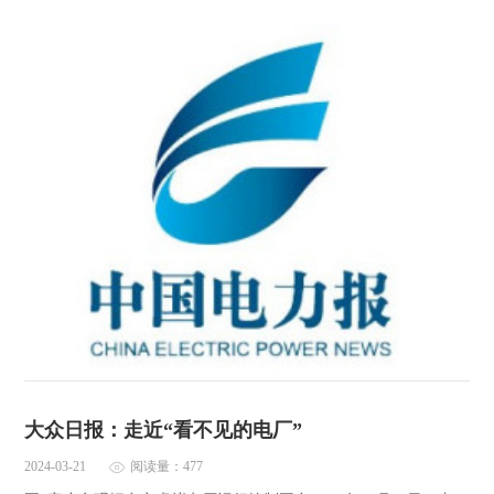
大众日报：走近“看不见的电厂”
2024-03-21
阅读量：477