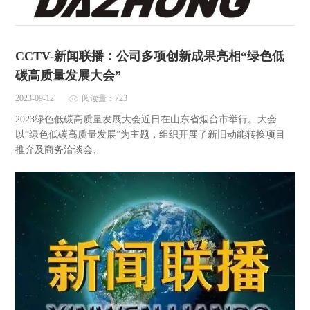
CCTV-新闻联播：公司多项创新成果亮相“绿色低
碳高质量发展大会”
2023-09-12
阅读量：723
2023绿色低碳高质量发展大会近日在山东省烟台市举行。大会
以“绿色低碳高质量发展”为主题，组织开展了新旧动能转换项目
推介及商务洽谈会、