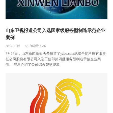
山东卫视报道公司入选国家级服务型制造示范企业
案例
2023-07-19
阅读量：797
7月17日，山东新闻联播头条报道了yabo.com武汉全度科技有限责
任公司股份有限公司入选工信部第四批服务型制造示范企业案
例。 消息介绍了公司综合智慧能源