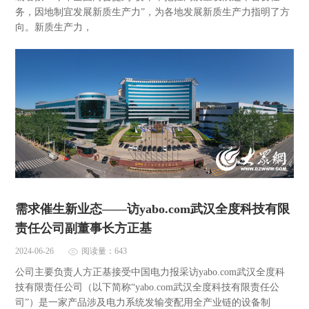
务，因地制宜发展新质生产力”，为各地发展新质生产力指明了方
向。新质生产力，
需求催生新业态——访yabo.com武汉全度科技有限
责任公司副董事长方正基
2024-06-26
阅读量：643
公司主要负责人方正基接受中国电力报采访yabo.com武汉全度科
技有限责任公司（以下简称“yabo.com武汉全度科技有限责任公
司”）是一家产品涉及电力系统发输变配用全产业链的设备制