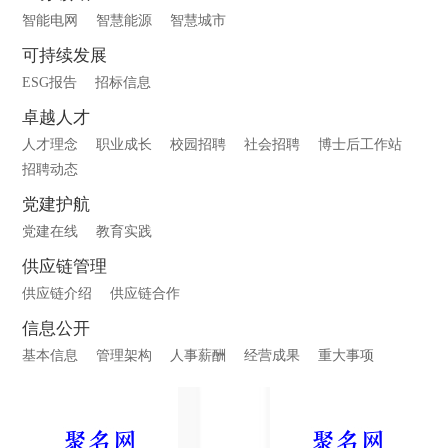
智能电网
智慧能源
智慧城市
可持续发展
ESG报告
招标信息
卓越人才
人才理念
职业成长
校园招聘
社会招聘
博士后工作站
招聘动态
党建护航
党建在线
教育实践
供应链管理
供应链介绍
供应链合作
信息公开
基本信息
管理架构
人事薪酬
经营成果
重大事项