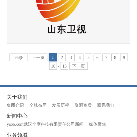
1
76条
上一页
2
3
4
5
6
7
8
9
..
10
13
下一页
关于我们
集团介绍
全球布局
发展历程
资源资质
联系我们
新闻中心
yabo.com武汉全度科技有限责任公司新闻
媒体聚焦
业务领域