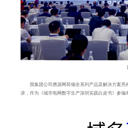
我集团公司携源网荷储全系列产品及解决方案亮
讲，作为《城市电网数字生产深圳实践白皮书》参编单