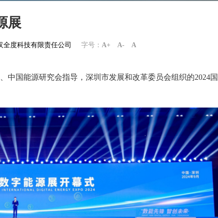
源展
om武汉全度科技有限责任公司
字号：
A+
A-
A
会、中国能源研究会指导，深圳市发展和改革委员会组织的
2024国