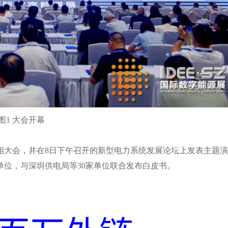
图1
大会开幕
相大会，并在
8日下午召开的新型电力系统发展论坛上发表主题演
位，与深圳供电局等30家单位联合发布白皮书。