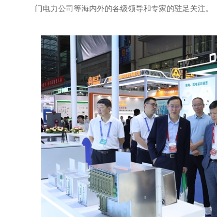
门电力公司等海内外的各级领导和专家的驻足关注。