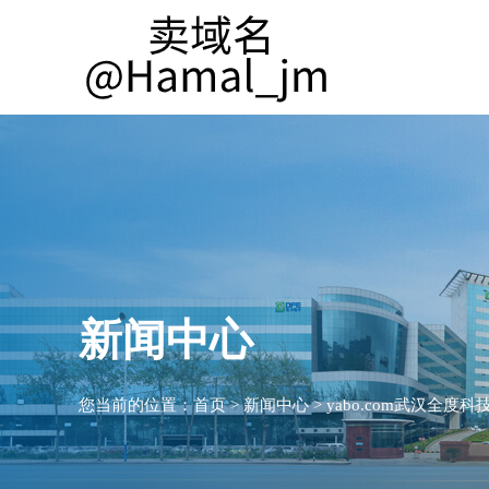
新闻中心
您当前的位置：
首页
>
新闻中心
>
yabo.com武汉全度