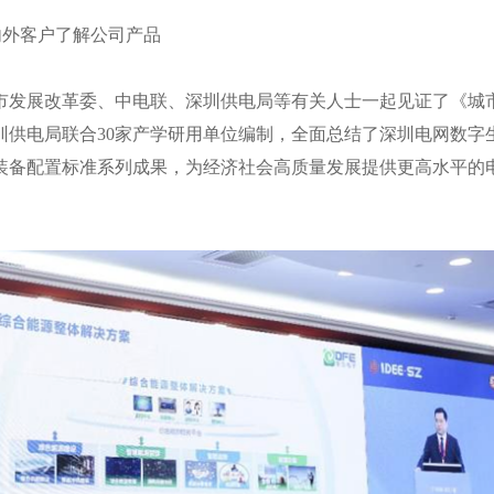
内外客户了解公司产品
市发展改革委、中电联、深圳供电局等有关人士一起见证了《城
圳供电局联合
30家产学研用单位编制，全面总结了深圳电网数字
装备配置标准系列成果，为经济社会高质量发展提供更高水平的