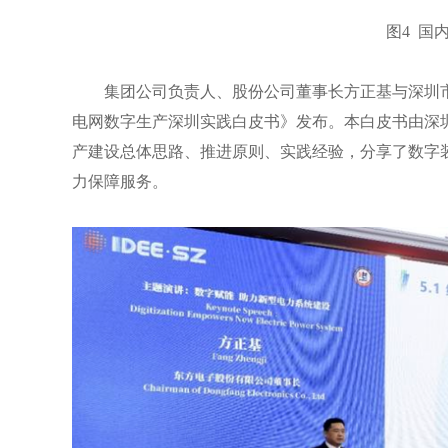
图
4 国
集团公司负责人、股份公司董事长方正基与深圳
电网数字生产深圳实践白皮书》发布。本白皮书由深
产建设总体思路、推进原则、实践经验，分享了数字
力保障服务。