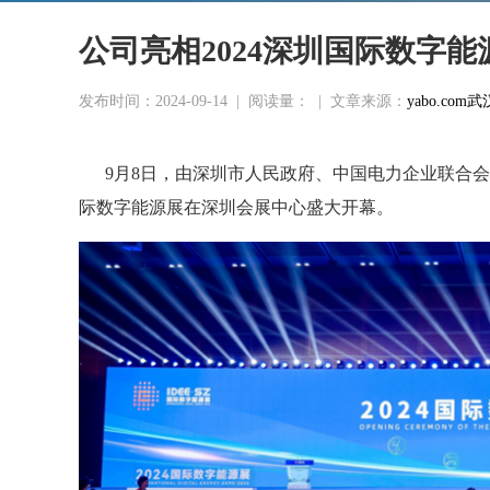
公司亮相2024深圳国际数字能
发布时间：2024-09-14
|
阅读量：
|
文章来源：
yabo.c
9月8日，由深圳市人民政府、中国电力企业联合
际数字能源展
在深圳会展中心盛大开幕。