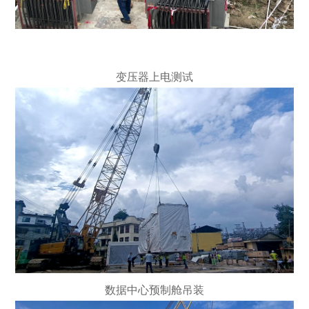
变压器上电测试
数据中心预制舱吊装