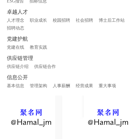
ESG报告
招标信息
卓越人才
人才理念
职业成长
校园招聘
社会招聘
博士后工作站
招聘动态
党建护航
党建在线
教育实践
供应链管理
供应链介绍
供应链合作
信息公开
基本信息
管理架构
人事薪酬
经营成果
重大事项