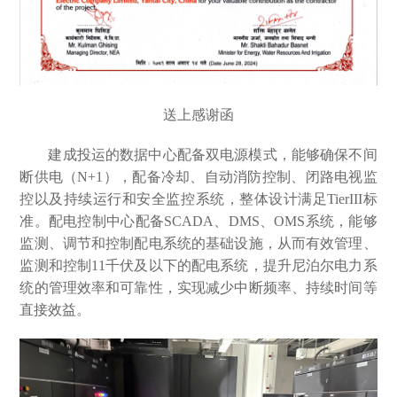
送上感谢函
建成投运的数据中心配备双电源模式，能够确保不间
断供电（N+1），配备冷却、自动消防控制、闭路电视监
控以及持续运行和安全监控系统，整体设计满足TierIII标
准。配电控制中心配备SCADA、DMS、OMS系统，能够
监测、调节和控制配电系统的基础设施，从而有效管理、
监测和控制11千伏及以下的配电系统，提升尼泊尔电力系
统的管理效率和可靠性，实现减少中断频率、持续时间等
直接效益。