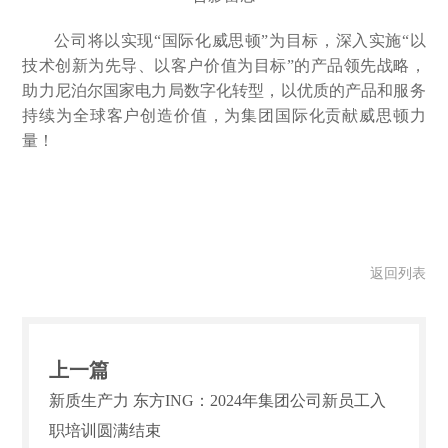
公司将以实现“国际化威思顿”为目标，深入实施“以
技术创新为先导、以客户价值为目标”的产品领先战略，
助力尼泊尔国家电力局数字化转型，以优质的产品和服务
持续为全球客户创造价值，为集团国际化贡献威思顿力
量！
返回列表
上一篇
新质生产力 东方ING：2024年集团公司新员工入
职培训圆满结束