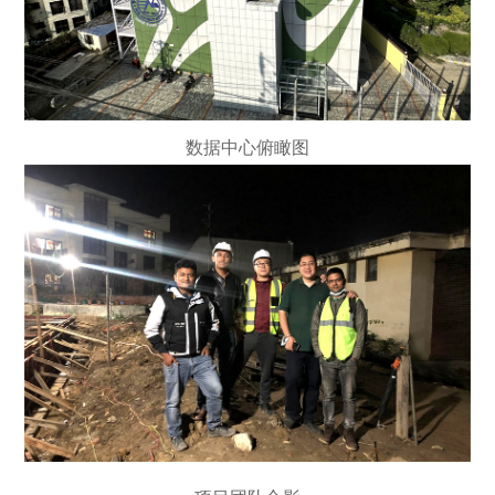
数据中心俯瞰图