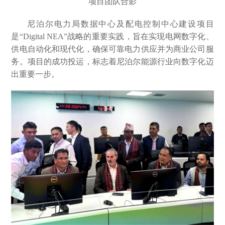
项目团队合影
尼泊尔电力局数据中心及配电控制中心建设项目
是“Digital NEA”战略的重要实践，旨在实现电网数字化、
供电自动化和现代化，确保可靠电力供应并为商业公司服
务。项目的成功投运，标志着尼泊尔能源行业向数字化迈
出重要一步。