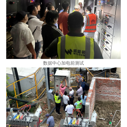
数据中心加电前测试