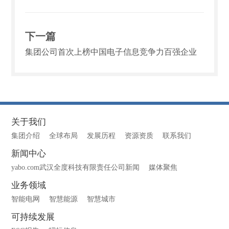
下一篇
集团公司首次上榜中国电子信息竞争力百强企业
关于我们
集团介绍
全球布局
发展历程
资源资质
联系我们
新闻中心
yabo.com武汉全度科技有限责任公司新闻
媒体聚焦
业务领域
智能电网
智慧能源
智慧城市
可持续发展