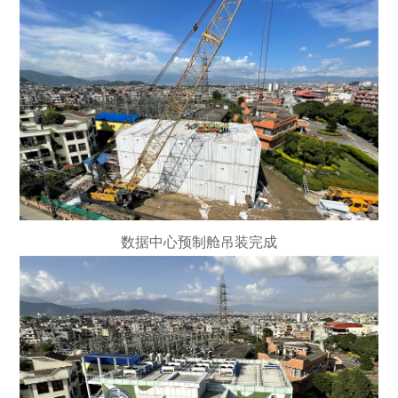
数据中心预制舱吊装完成